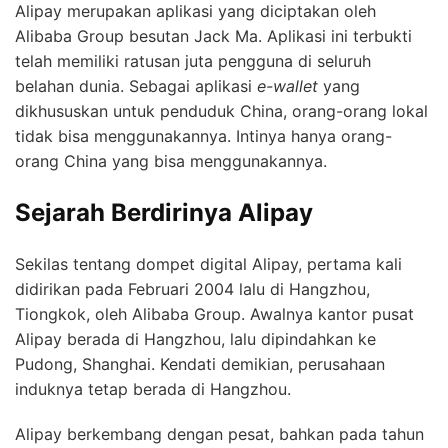
Alipay merupakan aplikasi yang diciptakan oleh
Alibaba Group besutan Jack Ma. Aplikasi ini terbukti
telah memiliki ratusan juta pengguna di seluruh
belahan dunia. Sebagai aplikasi
e-wallet
yang
dikhususkan untuk penduduk China, orang-orang lokal
tidak bisa menggunakannya. Intinya hanya orang-
orang China yang bisa menggunakannya.
Sejarah Berdirinya Alipay
Sekilas tentang dompet digital Alipay, pertama kali
didirikan pada Februari 2004 lalu di Hangzhou,
Tiongkok, oleh Alibaba Group. Awalnya kantor pusat
Alipay berada di Hangzhou, lalu dipindahkan ke
Pudong, Shanghai. Kendati demikian, perusahaan
induknya tetap berada di Hangzhou.
Alipay berkembang dengan pesat, bahkan pada tahun