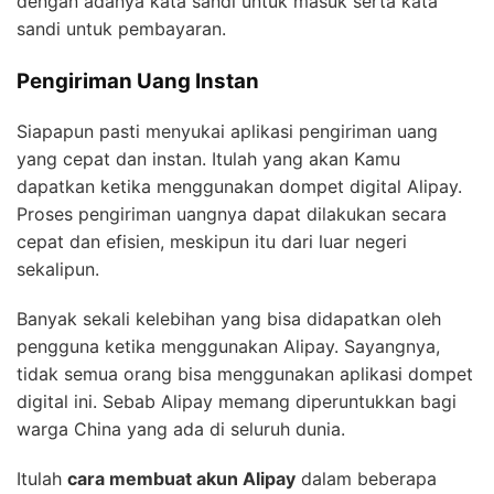
dengan adanya kata sandi untuk masuk serta kata
sandi untuk pembayaran.
Pengiriman Uang Instan
Siapapun pasti menyukai aplikasi pengiriman uang
yang cepat dan instan. Itulah yang akan Kamu
dapatkan ketika menggunakan dompet digital Alipay.
Proses pengiriman uangnya dapat dilakukan secara
cepat dan efisien, meskipun itu dari luar negeri
sekalipun.
Banyak sekali kelebihan yang bisa didapatkan oleh
pengguna ketika menggunakan Alipay. Sayangnya,
tidak semua orang bisa menggunakan aplikasi dompet
digital ini. Sebab Alipay memang diperuntukkan bagi
warga China yang ada di seluruh dunia.
Itulah
cara membuat akun Alipay
dalam beberapa