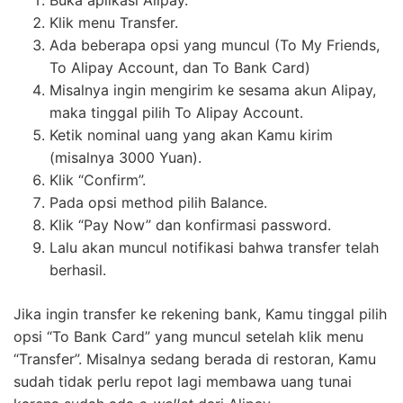
Klik menu Transfer.
Ada beberapa opsi yang muncul (To My Friends,
To Alipay Account, dan To Bank Card)
Misalnya ingin mengirim ke sesama akun Alipay,
maka tinggal pilih To Alipay Account.
Ketik nominal uang yang akan Kamu kirim
(misalnya 3000 Yuan).
Klik “Confirm”.
Pada opsi method pilih Balance.
Klik “Pay Now” dan konfirmasi password.
Lalu akan muncul notifikasi bahwa transfer telah
berhasil.
Jika ingin transfer ke rekening bank, Kamu tinggal pilih
opsi “To Bank Card” yang muncul setelah klik menu
“Transfer”. Misalnya sedang berada di restoran, Kamu
sudah tidak perlu repot lagi membawa uang tunai