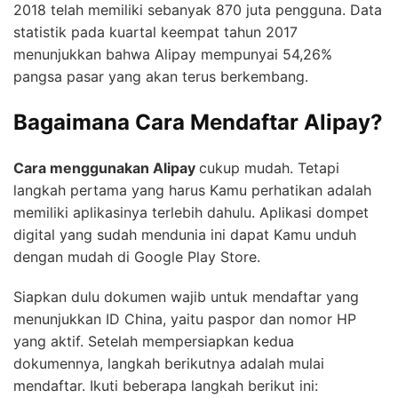
2018 telah memiliki sebanyak 870 juta pengguna. Data
statistik pada kuartal keempat tahun 2017
menunjukkan bahwa Alipay mempunyai 54,26%
pangsa pasar yang akan terus berkembang.
Bagaimana Cara Mendaftar Alipay?
Cara menggunakan Alipay
cukup mudah. Tetapi
langkah pertama yang harus Kamu perhatikan adalah
memiliki aplikasinya terlebih dahulu. Aplikasi dompet
digital yang sudah mendunia ini dapat Kamu unduh
dengan mudah di Google Play Store.
Siapkan dulu dokumen wajib untuk mendaftar yang
menunjukkan ID China, yaitu paspor dan nomor HP
yang aktif. Setelah mempersiapkan kedua
dokumennya, langkah berikutnya adalah mulai
mendaftar. Ikuti beberapa langkah berikut ini: