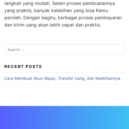
langkah yang mudah. Selain proses pembuatannya
yang praktis, banyak kelebihan yang bisa Kamu
peroleh. Dengan begitu, berbagai proses pembayaran
dan kirim uang akan lebih cepat dan praktis.
RECENT POSTS
Cara Membuat Akun Alipay, Transfer Uang, dan Kelebihannya