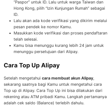
“Paspor” untuk ID. Lalu untuk warga Taiwan dan
Hong Kong, pilih “Izin Kunjungan Rumah” sebagai
ID.
Lalu akan ada kode verifikasi yang dikirim melalui
pesan pendek ke nomor Kamu.
Masukkan kode verifikasi dan proses pendaftaran
telah selesai.
Kamu bisa menunggu kurang lebih 24 jam untuk
menunggu persetujuan dari Alipay.
Cara Top Up Alipay
Setelah mengetahui
cara membuat akun Alipay
,
sekarang saatnya bagi Kamu untuk mengetahui cara
Top up di Alipay. Cara Top Up ini bisa dilakukan dari
rekening atau ATM pribadi Kamu. Langkah pertamanya
adalah cek saldo (Balance) terlebih dahulu.