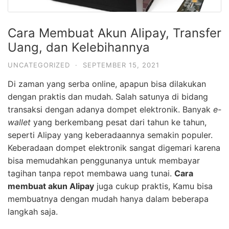
Cara Membuat Akun Alipay, Transfer
Uang, dan Kelebihannya
UNCATEGORIZED
·
SEPTEMBER 15, 2021
Di zaman yang serba online, apapun bisa dilakukan
dengan praktis dan mudah. Salah satunya di bidang
transaksi dengan adanya dompet elektronik. Banyak
e-
wallet
yang berkembang pesat dari tahun ke tahun,
seperti Alipay yang keberadaannya semakin populer.
Keberadaan dompet elektronik sangat digemari karena
bisa memudahkan penggunanya untuk membayar
tagihan tanpa repot membawa uang tunai.
Cara
membuat akun Alipay
juga cukup praktis, Kamu bisa
membuatnya dengan mudah hanya dalam beberapa
langkah saja.