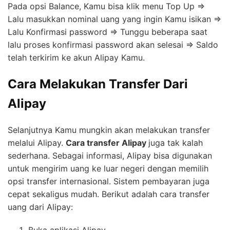
Pada opsi Balance, Kamu bisa klik menu Top Up =>
Lalu masukkan nominal uang yang ingin Kamu isikan =>
Lalu Konfirmasi password => Tunggu beberapa saat
lalu proses konfirmasi password akan selesai => Saldo
telah terkirim ke akun Alipay Kamu.
Cara Melakukan Transfer Dari
Alipay
Selanjutnya Kamu mungkin akan melakukan transfer
melalui Alipay.
Cara transfer Alipay
juga tak kalah
sederhana. Sebagai informasi, Alipay bisa digunakan
untuk mengirim uang ke luar negeri dengan memilih
opsi transfer internasional. Sistem pembayaran juga
cepat sekaligus mudah. Berikut adalah cara transfer
uang dari Alipay:
Buka aplikasi Alipay.