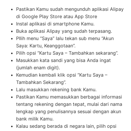
Pastikan Kamu sudah mengunduh aplikasi Alipay
di Google Play Store atau App Store
Instal aplikasi di smartphone Kamu.
Buka aplikasi Alipay yang sudah terpasang.
PIlih menu “Saya” lalu tekan sub menu “Akun
Saya: Kartu, Keanggotaan”.
Pilih opsi “Kartu Saya – Tambahkan sekarang”.
Masukkan kata sandi yang bisa Anda ingat
(jumlah enam digit).
Kemudian kembali klik opsi “Kartu Saya –
Tambahkan Sekarang”.
Lalu masukkan rekening bank Kamu.
Pastikan Kamu memasukkan berbagai informasi
tentang rekening dengan tepat, mulai dari nama
lengkap yang penulisannya sesuai dengan akun
bank milik Kamu.
Kalau sedang berada di negara lain, pilih opsi