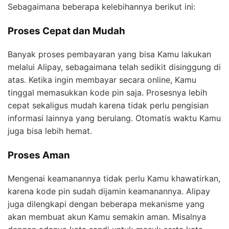
Sebagaimana beberapa kelebihannya berikut ini:
Proses Cepat dan Mudah
Banyak proses pembayaran yang bisa Kamu lakukan
melalui Alipay, sebagaimana telah sedikit disinggung di
atas. Ketika ingin membayar secara online, Kamu
tinggal memasukkan kode pin saja. Prosesnya lebih
cepat sekaligus mudah karena tidak perlu pengisian
informasi lainnya yang berulang. Otomatis waktu Kamu
juga bisa lebih hemat.
Proses Aman
Mengenai keamanannya tidak perlu Kamu khawatirkan,
karena kode pin sudah dijamin keamanannya. Alipay
juga dilengkapi dengan beberapa mekanisme yang
akan membuat akun Kamu semakin aman. Misalnya