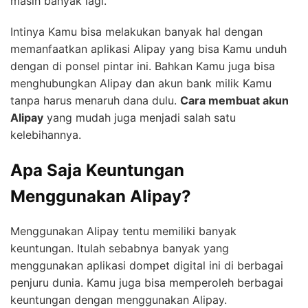
masih banyak lagi.
Intinya Kamu bisa melakukan banyak hal dengan
memanfaatkan aplikasi Alipay yang bisa Kamu unduh
dengan di ponsel pintar ini. Bahkan Kamu juga bisa
menghubungkan Alipay dan akun bank milik Kamu
tanpa harus menaruh dana dulu.
Cara membuat akun
Alipay
yang mudah juga menjadi salah satu
kelebihannya.
Apa Saja Keuntungan
Menggunakan Alipay?
Menggunakan Alipay tentu memiliki banyak
keuntungan. Itulah sebabnya banyak yang
menggunakan aplikasi dompet digital ini di berbagai
penjuru dunia. Kamu juga bisa memperoleh berbagai
keuntungan dengan menggunakan Alipay.